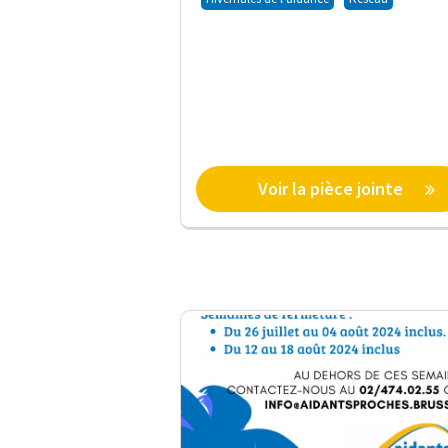
Voir la pièce jointe