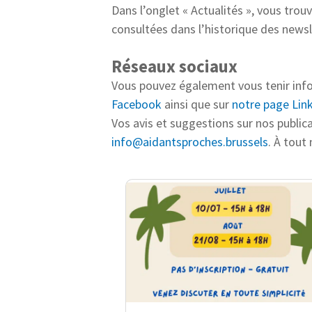
Dans l’onglet « Actualités », vous trou
consultées dans l’historique des newsl
Réseaux sociaux
Vous pouvez également vous tenir info
Facebook
ainsi que sur
notre page Lin
Vos avis et suggestions sur nos publica
info@aidantsproches.brussels
. À tout