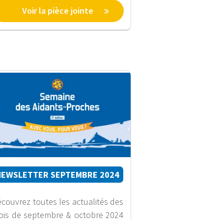
Voir la pièce jointe
NEWSLETTER SEPTEMBRE 2024
couvrez toutes les actualités des
is de septembre & octobre 2024