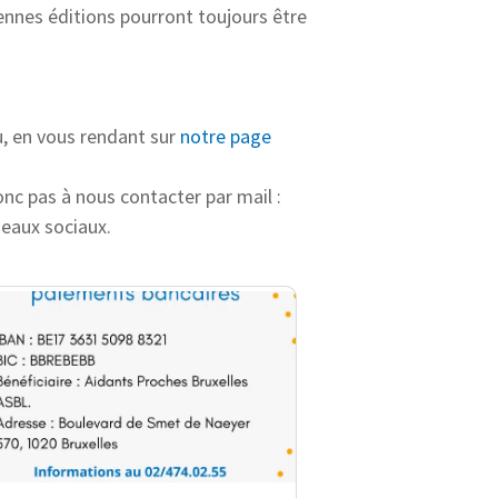
iennes éditions pourront toujours être
u, en vous rendant sur
notre page
onc pas à nous contacter par mail :
eaux sociaux.