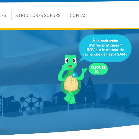
LES
STRUCTURES SOEURS
CONTACT