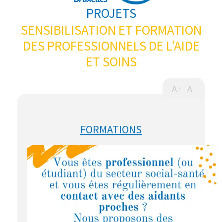
PROJETS
SENSIBILISATION ET FORMATION
DES PROFESSIONNELS DE L’AIDE
ET SOINS
A+
A-
FORMATIONS