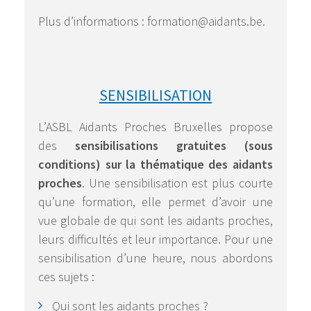
Plus d’informations : formation@aidants.be.
SENSIBILISATION
L’ASBL Aidants Proches Bruxelles propose
des
sensibilisations gratuites (sous
conditions) sur la thématique des aidants
proches
. Une sensibilisation est plus courte
qu’une formation, elle permet d’avoir une
vue globale de qui sont les aidants proches,
leurs difficultés et leur importance. Pour une
sensibilisation d’une heure, nous abordons
ces sujets :
Qui sont les aidants proches ?