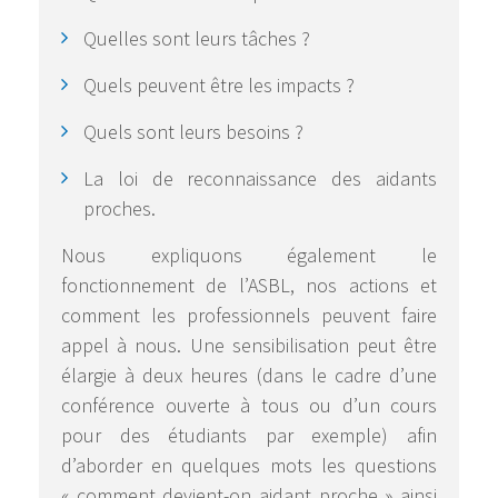
Quelles sont leurs tâches ?
Quels peuvent être les impacts ?
Quels sont leurs besoins ?
La loi de reconnaissance des aidants
proches.
Nous expliquons également le
fonctionnement de l’ASBL, nos actions et
comment les professionnels peuvent faire
appel à nous. Une sensibilisation peut être
élargie à deux heures (dans le cadre d’une
conférence ouverte à tous ou d’un cours
pour des étudiants par exemple) afin
d’aborder en quelques mots les questions
« comment devient-on aidant proche » ainsi