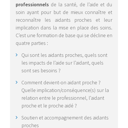
professionnels
de la santé, de l’aide et du
soin ayant pour but de mieux connaître et
reconnaître les aidants proches et leur
implication dans la mise en place des soins.
C’est une formation de base qui se décline en
quatre parties :
Qui sont les aidants proches, quels sont
les impacts de l’aide sur l’aidant, quels
sont ses besoins ?
Comment devient-on aidant proche ?
Quelle implication/conséquence(s) sur la
relation entre le professionnel, l’aidant
proche et le proche aidé ?
Soutien et accompagnement des aidants
proches