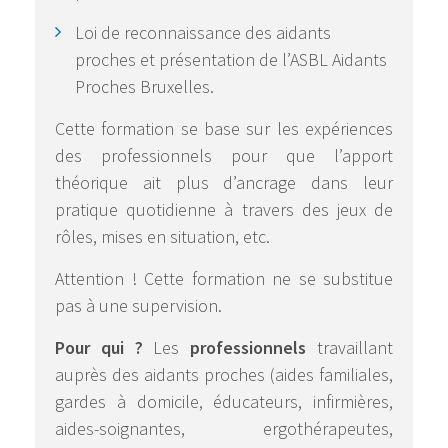
Loi de reconnaissance des aidants
proches et présentation de l’ASBL Aidants
Proches Bruxelles.
Cette formation se base sur les expériences
des professionnels pour que l’apport
théorique ait plus d’ancrage dans leur
pratique quotidienne à travers des jeux de
rôles, mises en situation, etc.
Attention ! Cette formation ne se substitue
pas à une supervision.
Pour qui ?
Les
professionnels
travaillant
auprès des aidants proches (aides familiales,
gardes à domicile, éducateurs, infirmières,
aides-soignantes, ergothérapeutes,