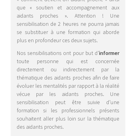
que « soutien et accompagnement aux
aidants proches ». Attention ! Une
sensibilisation de 2 heures ne pourra jamais
se substituer à une formation qui aborde
plus en profondeur ces deux sujets.
Nos sensibilisations ont pour but d’
informer
toute personne qui est concernée
directement ou indirectement par la
thématique des aidants proches afin de faire
évoluer les mentalités par rapport à la réalité
vécue par les aidants proches. Une
sensibilisation peut être suivie d’une
formation si les professionnels présents
souhaitent aller plus loin sur la thématique
des aidants proches.