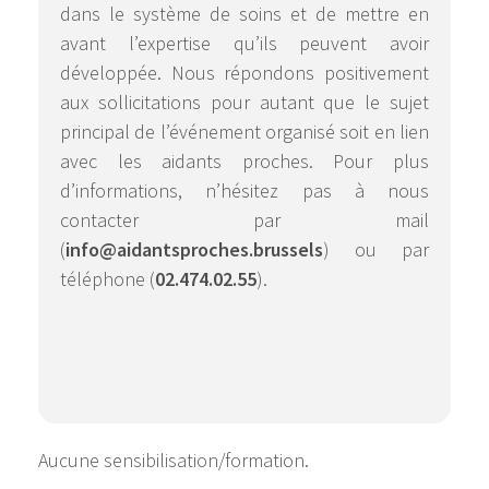
dans le système de soins et de mettre en
avant l’expertise qu’ils peuvent avoir
développée. Nous répondons positivement
aux sollicitations pour autant que le sujet
principal de l’événement organisé soit en lien
avec les aidants proches. Pour plus
d’informations, n’hésitez pas à nous
contacter par mail
(
info@aidantsproches.brussels
) ou par
téléphone (
02.474.02.55
).
Aucune sensibilisation/formation.