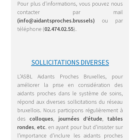
Pour plus d’informations, vous pouvez nous
contacter par mail
(info@aidantsproches.brussels)
ou par
téléphone (
02.474.02.55
).
SOLLICITATIONS DIVERSES
L’ASBL Aidants Proches Bruxelles, pour
améliorer la prise en considération des
aidants proches dans le système de soins,
répond aux diverses sollicitations du réseau
bruxellois. Nous participons régulièrement à
des
colloques
,
journées d’étude
,
tables
rondes
,
etc
. en ayant pour but d’insister sur
l’importance d’inclure les aidants proches