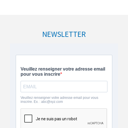
NEWSLETTER