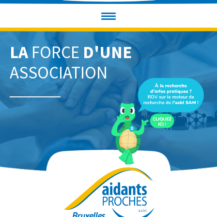
LA
FORCE
D'UNE
ASSOCIATION