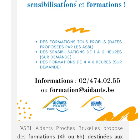
L’ASBL Aidants Proches Bruxelles propose
des
formations (4h ou 6h) destinées aux