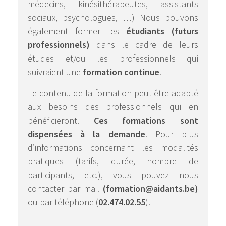
médecins, kinésithérapeutes, assistants
sociaux, psychologues, …) Nous pouvons
également former les
étudiants (futurs
professionnels)
dans le cadre de leurs
études et/ou les professionnels qui
suivraient une
formation continue
.
Le contenu de la formation peut être adapté
aux besoins des professionnels qui en
bénéficieront.
Ces formations sont
dispensées à la demande
. Pour plus
d’informations concernant les modalités
pratiques (tarifs, durée, nombre de
participants, etc.), vous pouvez nous
contacter par mail
(formation@aidants.be)
ou par téléphone (
02.474.02.55
).