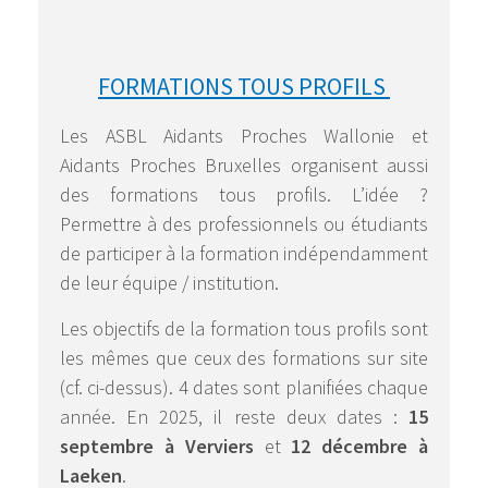
FORMATIONS TOUS PROFILS
Les ASBL Aidants Proches Wallonie et
Aidants Proches Bruxelles organisent aussi
des formations tous profils. L’idée ?
Permettre à des professionnels ou étudiants
de participer à la formation indépendamment
de leur équipe / institution.
Les objectifs de la formation tous profils sont
les mêmes que ceux des formations sur site
(cf. ci-dessus). 4 dates sont planifiées chaque
année. En 2025, il reste deux dates :
15
septembre à Verviers
et
12 décembre à
Laeken
.