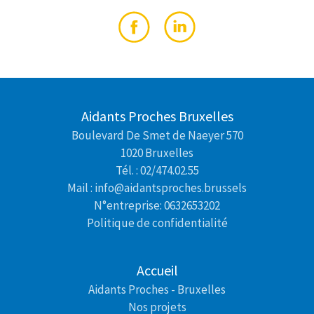
Aidants Proches Bruxelles
Boulevard De Smet de Naeyer 570
1020 Bruxelles
Tél. : 02/474.02.55
Mail : info@aidantsproches.brussels
N°entreprise: 0632653202
Politique de confidentialité
Accueil
Aidants Proches - Bruxelles
Nos projets