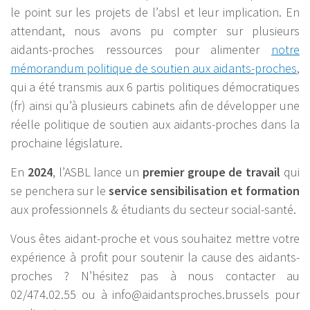
le point sur les projets de l’absl et leur implication. En
attendant, nous avons pu compter sur plusieurs
aidants-proches ressources pour alimenter
notre
mémorandum politique de soutien aux aidants-proches
,
qui a été transmis aux 6 partis politiques démocratiques
(fr) ainsi qu’à plusieurs cabinets afin de développer une
réelle politique de soutien aux aidants-proches dans la
prochaine législature.
En
2024
, l’ASBL lance un
premier groupe de travail
qui
se penchera sur le
service sensibilisation et formation
aux professionnels & étudiants du secteur social-santé.
Vous êtes aidant-proche et vous souhaitez mettre votre
expérience à profit pour soutenir la cause des aidants-
proches ? N’hésitez pas à nous contacter au
02/474.02.55 ou à info@aidantsproches.brussels pour