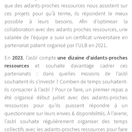
que des aidants-proches ressources nous assistent sur
ces projets pour qu’à terme, ils répondent le mieux
possible à leurs besoins. Afin d’optimiser la
collaboration avec des aidants proches ressources, une
salariée de l’équipe a suivi un certificat universitaire en
partenariat patient organisé par l’ULB en 2021.
En
2023
, l’asbl compte
une dizaine d’aidants-proches
ressources
et souhaite davantage cadrer ces
partenariats : dans quelles missions de l’asbl
souhaitent-ils s’investir ? Combien de temps souhaitent-
ils consacrer à l’asbl ? Pour ce faire, un premier repas a
été organisé début juillet avec des aidants-proches
ressources pour qu’ils puissent répondre à un
questionnaire sur leurs envies & disponibilités. À l’avenir,
l’asbl souhaite régulièrement organiser des temps
collectifs avec les aidants-proches ressources pour faire