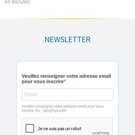
en discuter.
NEWSLETTER