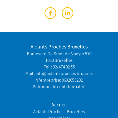
Aidants Proches Bruxelles
Boulevard De Smet de Naeyer 570
1020 Bruxelles
Tél. : 02/474.02.55
Mail : info@aidantsproches.brussels
N°entreprise: 0632653202
Politique de confidentialité
Accueil
Aidants Proches - Bruxelles