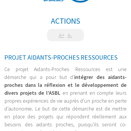
ACTIONS
A+
A-
PROJET AIDANTS-PROCHES RESSOURCES
Ce projet Aidants-Proches Ressources est une
démarche qui a pour but d’
intégrer des aidants-
proches dans la réflexion et le développement de
divers projets de l’ASBL
en prenant en compte leurs
propres expériences de vie auprès d’un proche en perte
d’autonomie. Le but de cette démarche est de mettre
en place des projets qui répondent réellement aux
besoins des aidants proches, puisqu’ils seront co-