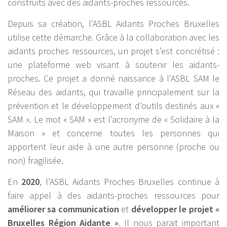
construits avec des aidants-proches ressources.
Depuis sa création, l’ASBL Aidants Proches Bruxelles
utilise cette démarche. Grâce à la collaboration avec les
aidants proches ressources, un projet s’est concrétisé :
une plateforme web visant à soutenir les aidants-
proches. Ce projet a donné naissance à l’ASBL SAM le
Réseau des aidants, qui travaille principalement sur la
prévention et le développement d’outils destinés aux «
SAM ». Le mot « SAM » est l’acronyme de « Solidaire à la
Maison » et concerne toutes les personnes qui
apportent leur aide à une autre personne (proche ou
non) fragilisée.
En
2020
, l’ASBL Aidants Proches Bruxelles continue à
faire appel à des aidants-proches ressources pour
améliorer sa communication
et
développer le projet «
Bruxelles Région Aidante »
. Il nous parait important