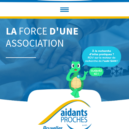
LA
FORCE
D'UNE
ASSOCIATION