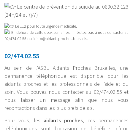
Le centre de prévention du suicide au 0800.32.123
(24h/24 et 7j/7)
Le 112 pour toute urgence médicale.
En dehors de cette deux semaines, n’hésitez pas à nous contacter au
02/474.02.55 ou à info@aidantsproches.brussels.
02/474.02.55
Au sein de l’ASBL Aidants Proches Bruxelles, une
permanence téléphonique est disponible pour les
aidants proches et les professionnels de l’aide et du
soin. Vous pouvez nous contacter au 02/474.02.55 et
nous laisser un message afin que nous vous
recontactions dans les plus brefs délais.
Pour vous, les
aidants proches
, ces permanences
téléphoniques sont l’occasion de bénéficier d’une