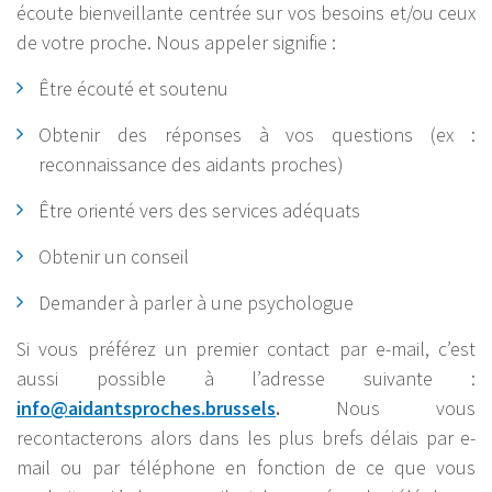
écoute bienveillante centrée sur vos besoins et/ou ceux
de votre proche. Nous appeler signifie :
Être écouté et soutenu
Obtenir des réponses à vos questions (ex :
reconnaissance des aidants proches)
Être orienté vers des services adéquats
Obtenir un conseil
Demander à parler à une psychologue
Si vous préférez un premier contact par e-mail, c’est
aussi possible à l’adresse suivante :
info@aidantsproches.brussels
.
Nous vous
recontacterons alors dans les plus brefs délais par e-
mail ou par téléphone en fonction de ce que vous