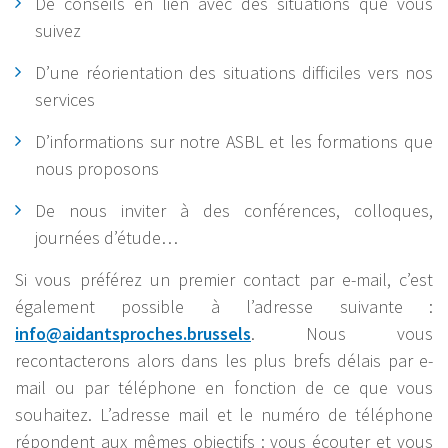
De conseils en lien avec des situations que vous
suivez
D’une réorientation des situations difficiles vers nos
services
D’informations sur notre ASBL et les formations que
nous proposons
De nous inviter à des conférences, colloques,
journées d’étude…
Si vous préférez un premier contact par e-mail, c’est
également possible à l’adresse suivante :
info@aidantsproches.brussels
. Nous vous
recontacterons alors dans les plus brefs délais par e-
mail ou par téléphone en fonction de ce que vous
souhaitez. L’adresse mail et le numéro de téléphone
répondent aux mêmes objectifs : vous écouter et vous