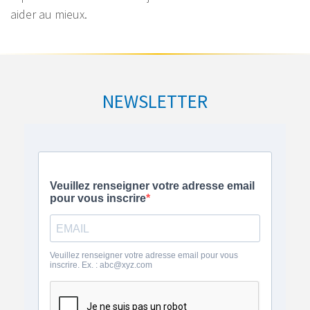
aider au mieux.
NEWSLETTER