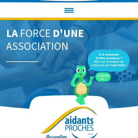
LA
FORCE
D'UNE
ASSOCIATION