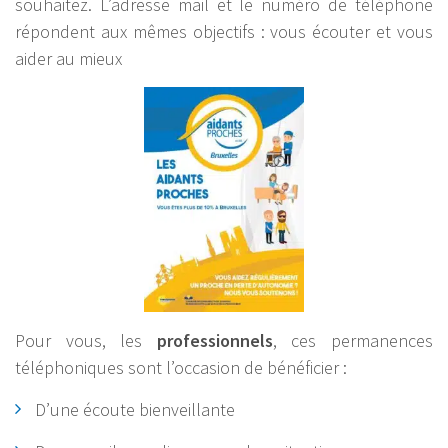
souhaitez. L’adresse mail et le numéro de téléphone
répondent aux mêmes objectifs : vous écouter et vous
aider au mieux
Pour vous, les
professionnels
, ces permanences
téléphoniques sont l’occasion de bénéficier :
D’une écoute bienveillante