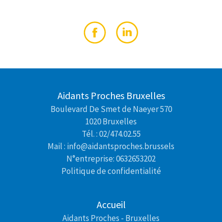
Aidants Proches Bruxelles
Boulevard De Smet de Naeyer 570
1020 Bruxelles
Tél. : 02/474.02.55
Mail : info@aidantsproches.brussels
N°entreprise: 0632653202
Politique de confidentialité
Accueil
Aidants Proches - Bruxelles