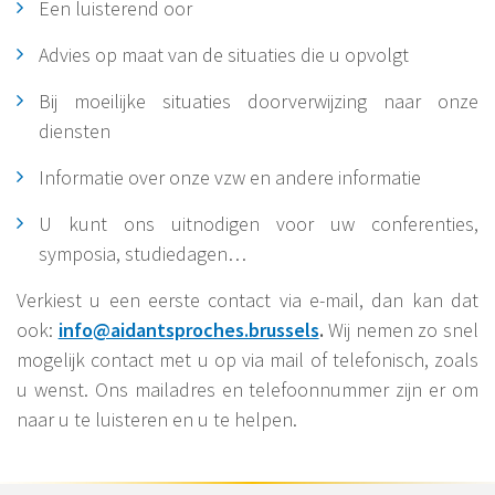
Een luisterend oor
Advies op maat van de situaties die u opvolgt
Bij moeilijke situaties doorverwijzing naar onze
diensten
Informatie over onze vzw en andere informatie
U kunt ons uitnodigen voor uw conferenties,
symposia, studiedagen…
Verkiest u een eerste contact via e-mail, dan kan dat
ook:
info@aidantsproches.brussels
.
Wij nemen zo snel
mogelijk contact met u op via mail of telefonisch, zoals
u wenst. Ons mailadres en telefoonnummer zijn er om
naar u te luisteren en u te helpen.