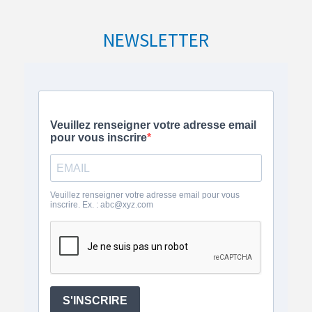
NEWSLETTER