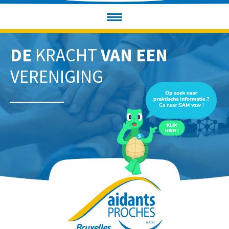
DE
KRACHT
VAN EEN
VERENIGING