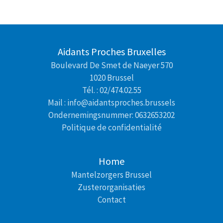
Aidants Proches Bruxelles
Boulevard De Smet de Naeyer 570
1020 Brussel
Tél. : 02/474.02.55
Mail : info@aidantsproches.brussels
Ondernemingsnummer: 0632653202
Politique de confidentialité
Home
Mantelzorgers Brussel
Zusterorganisaties
Contact