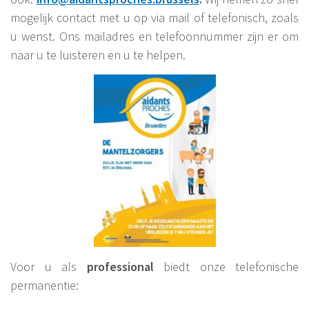
mogelijk contact met u op via mail of telefonisch, zoals
u wenst. Ons mailadres en telefoonnummer zijn er om
naar u te luisteren en u te helpen.
Voor u als
professional
biedt onze telefonische
permanentie: