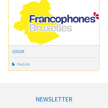
COCOF
Website
NEWSLETTER