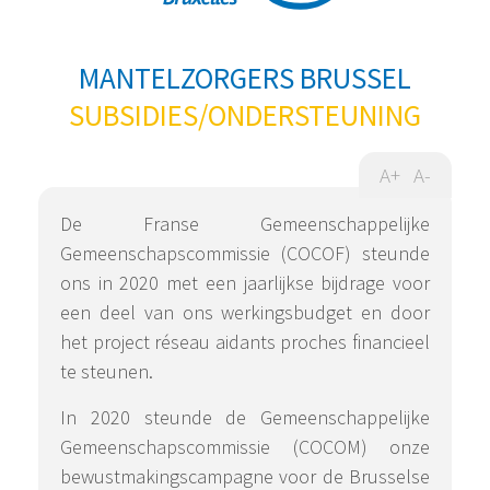
MANTELZORGERS BRUSSEL
SUBSIDIES/ONDERSTEUNING
A+
A-
De Franse Gemeenschappelijke
Gemeenschapscommissie (COCOF) steunde
ons in 2020 met een jaarlijkse bijdrage voor
een deel van ons werkingsbudget en door
het project réseau aidants proches financieel
te steunen.
In 2020 steunde de Gemeenschappelijke
Gemeenschapscommissie (COCOM) onze
bewustmakingscampagne voor de Brusselse