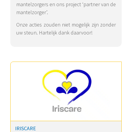
mantelzorgers en ons project ‘partner van de
mantelzorger’.
Onze acties zouden niet mogelijk zijn zonder
uw steun. Hartelijk dank daarvoor!
IRISCARE