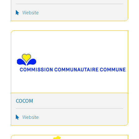
Website
COCOM
Website