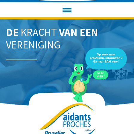
DE
KRACHT
VAN EEN
VERENIGING