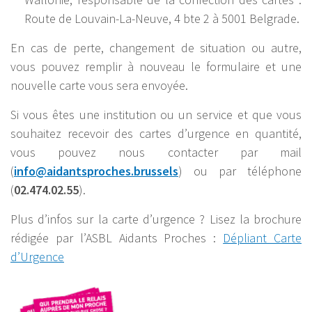
Route de Louvain-La-Neuve, 4 bte 2 à 5001 Belgrade.
En cas de perte, changement de situation ou autre,
vous pouvez remplir à nouveau le formulaire et une
nouvelle carte vous sera envoyée.
Si vous êtes une institution ou un service et que vous
souhaitez recevoir des cartes d’urgence en quantité,
vous pouvez nous contacter par mail
(
info@aidantsproches.brussels
) ou par téléphone
(
02.474.02.55
).
Plus d’infos sur la carte d’urgence ? Lisez la brochure
rédigée par l’ASBL Aidants Proches :
Dépliant Carte
d’Urgence