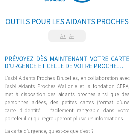
OUTILS POUR LES AIDANTS PROCHES
A+
A-
PRÉVOYEZ DÈS MAINTENANT VOTRE CARTE
D’URGENCE ET CELLE DE VOTRE PROCHE…
L’asbl Aidants Proches Bruxelles, en collaboration avec
l’asbl Aidants Proches Wallonie et la fondation CERA,
met à disposition des aidants proches ainsi que des
personnes aidées, des petites cartes (format d’une
carte d’identité – facilement rangeable dans votre
portefeuille) qui regrouperont plusieurs informations.
La carte d’urgence, qu’est-ce que c’est ?