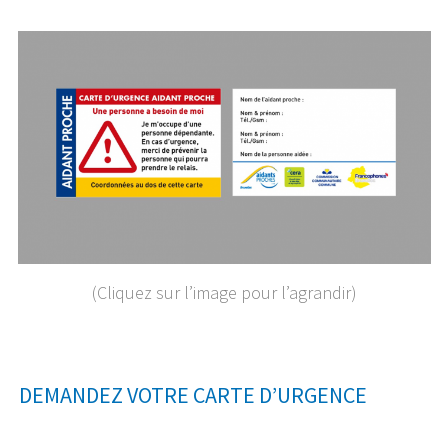
(Cliquez sur l’image pour l’agrandir)
DEMANDEZ VOTRE CARTE D’URGENCE