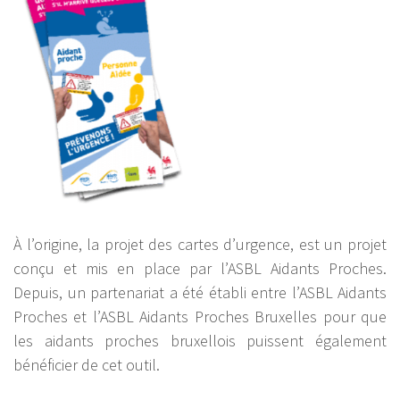
À l’origine, la projet des cartes d’urgence, est un projet
conçu et mis en place par l’ASBL Aidants Proches.
Depuis, un partenariat a été établi entre l’ASBL Aidants
Proches et l’ASBL Aidants Proches Bruxelles pour que
les aidants proches bruxellois puissent également
bénéficier de cet outil.