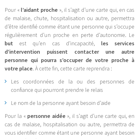
Pour «
l’aidant proche
», il s’agit d’une carte qui, en cas
de malaise, chute, hospitalisation ou autre, permettra
d’être identifié comme étant une personne qui s’occupe
régulièrement d’un proche en perte d’autonomie. Le
but
est qu’en cas d’incapacité,
les services
d’intervention puissent contacter une autre
personne qui pourra s’occuper de votre proche à
votre place
. À cette fin, cette carte reprendra :
Les coordonnées de la ou des personnes de
confiance qui pourront prendre le relais
Le nom de la personne ayant besoin d’aide
Pour la «
personne aidée
», il s’agit d’une carte qui, en
cas de malaise, hospitalisation ou autre, permettra de
vous identifier comme étant une personne ayant besoin