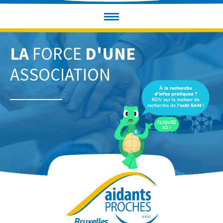
LA
FORCE
D'UNE
ASSOCIATION