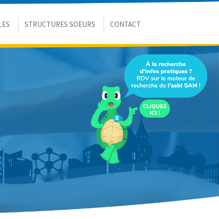
LES
STRUCTURES SOEURS
CONTACT