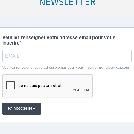
NEWSLETTER