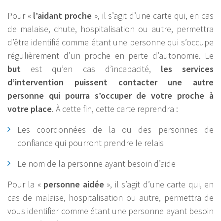
Pour «
l’aidant proche
», il s’agit d’une carte qui, en cas
de malaise, chute, hospitalisation ou autre, permettra
d’être identifié comme étant une personne qui s’occupe
régulièrement d’un proche en perte d’autonomie. Le
but
est qu’en cas d’incapacité,
les services
d’intervention puissent contacter une autre
personne qui pourra s’occuper de votre proche à
votre place
. À cette fin, cette carte reprendra :
Les coordonnées de la ou des personnes de
confiance qui pourront prendre le relais
Le nom de la personne ayant besoin d’aide
Pour la «
personne aidée
», il s’agit d’une carte qui, en
cas de malaise, hospitalisation ou autre, permettra de
vous identifier comme étant une personne ayant besoin