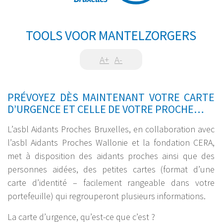
TOOLS VOOR MANTELZORGERS
A+
A-
PRÉVOYEZ DÈS MAINTENANT VOTRE CARTE
D’URGENCE ET CELLE DE VOTRE PROCHE…
L’asbl Aidants Proches Bruxelles, en collaboration avec
l’asbl Aidants Proches Wallonie et la fondation CERA,
met à disposition des aidants proches ainsi que des
personnes aidées, des petites cartes (format d’une
carte d’identité – facilement rangeable dans votre
portefeuille) qui regrouperont plusieurs informations.
La carte d’urgence, qu’est-ce que c’est ?