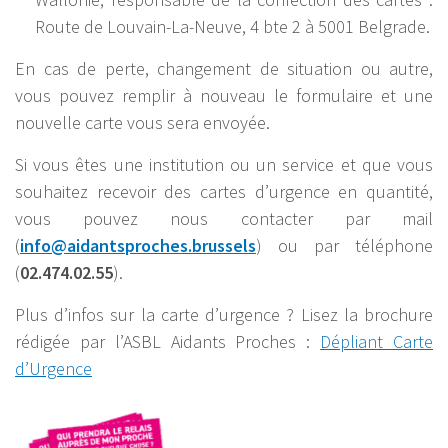
Route de Louvain-La-Neuve, 4 bte 2 à 5001 Belgrade.
En cas de perte, changement de situation ou autre,
vous pouvez remplir à nouveau le formulaire et une
nouvelle carte vous sera envoyée.
Si vous êtes une institution ou un service et que vous
souhaitez recevoir des cartes d’urgence en quantité,
vous pouvez nous contacter par mail
(
info@aidantsproches.brussels
) ou par téléphone
(
02.474.02.55
).
Plus d’infos sur la carte d’urgence ? Lisez la brochure
rédigée par l’ASBL Aidants Proches :
Dépliant Carte
d’Urgence