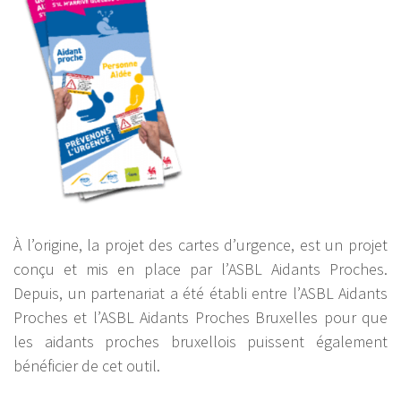
À l’origine, la projet des cartes d’urgence, est un projet
conçu et mis en place par l’ASBL Aidants Proches.
Depuis, un partenariat a été établi entre l’ASBL Aidants
Proches et l’ASBL Aidants Proches Bruxelles pour que
les aidants proches bruxellois puissent également
bénéficier de cet outil.