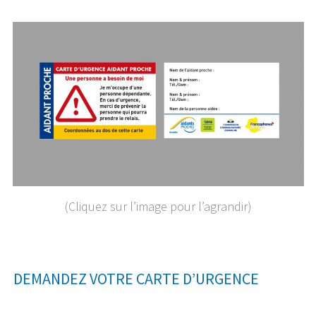
(Cliquez sur l’image pour l’agrandir)
DEMANDEZ VOTRE CARTE D’URGENCE