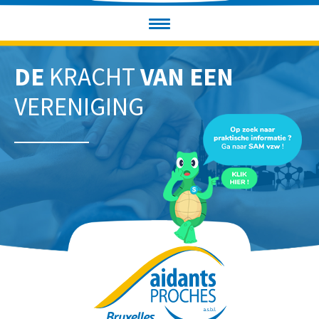
DE
KRACHT
VAN EEN
VERENIGING