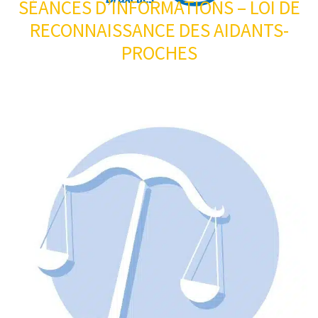
SÉANCES D’INFORMATIONS – LOI DE
RECONNAISSANCE DES AIDANTS-
PROCHES