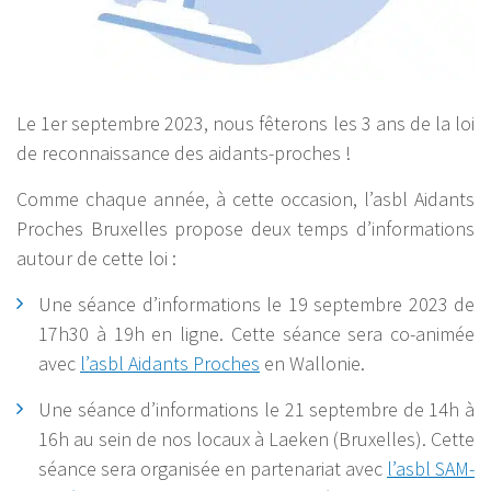
Le 1er septembre 2023, nous fêterons les 3 ans de la loi
de reconnaissance des aidants-proches !
Comme chaque année, à cette occasion, l’asbl Aidants
Proches Bruxelles propose deux temps d’informations
autour de cette loi :
Une séance d’informations le 19 septembre 2023 de
17h30 à 19h en ligne. Cette séance sera co-animée
avec
l’asbl Aidants Proches
en Wallonie.
Une séance d’informations le 21 septembre de 14h à
16h au sein de nos locaux à Laeken (Bruxelles). Cette
séance sera organisée en partenariat avec
l’asbl SAM-