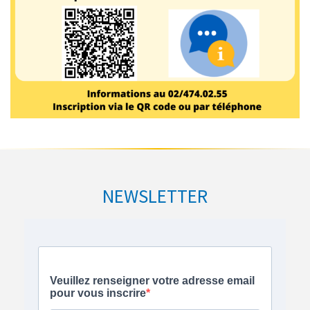
NEWSLETTER