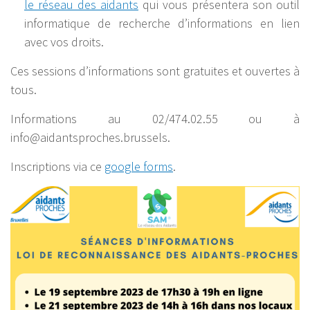
le réseau des aidants
qui vous présentera son outil
informatique de recherche d’informations en lien
avec vos droits.
Ces sessions d’informations sont gratuites et ouvertes à
tous.
Informations au 02/474.02.55 ou à
info@aidantsproches.brussels.
Inscriptions via ce
google forms
.