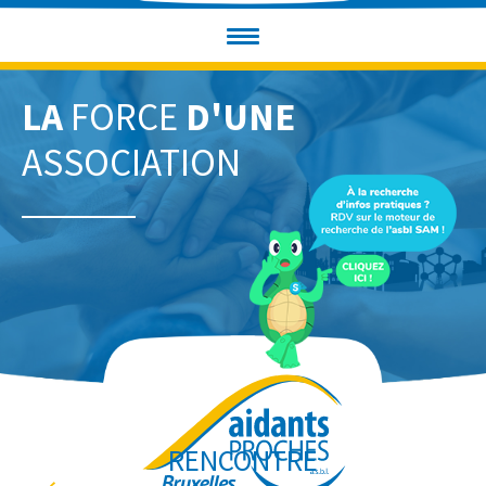
LA
FORCE
D'UNE
ASSOCIATION
RENCONTRE