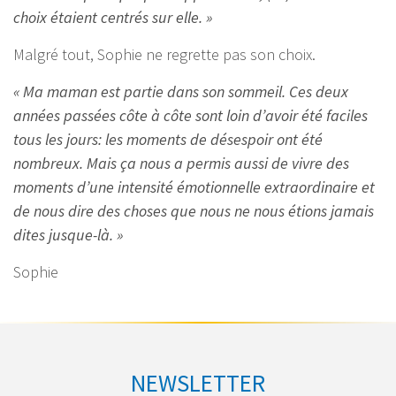
choix étaient centrés sur elle. »
Malgré tout, Sophie ne regrette pas son choix.
« Ma maman est partie dans son sommeil. Ces deux
années passées côte à côte sont loin d’avoir été faciles
tous les jours: les moments de désespoir ont été
nombreux. Mais ça nous a permis aussi de vivre des
moments d’une intensité émotionnelle extraordinaire et
de nous dire des choses que nous ne nous étions jamais
dites jusque-là. »
Sophie
NEWSLETTER