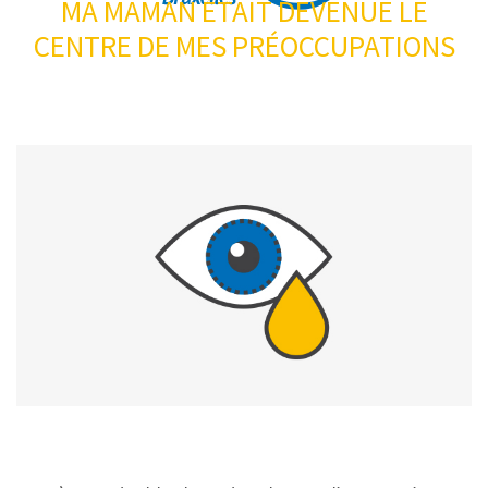
MA MAMAN ÉTAIT DEVENUE LE
CENTRE DE MES PRÉOCCUPATIONS