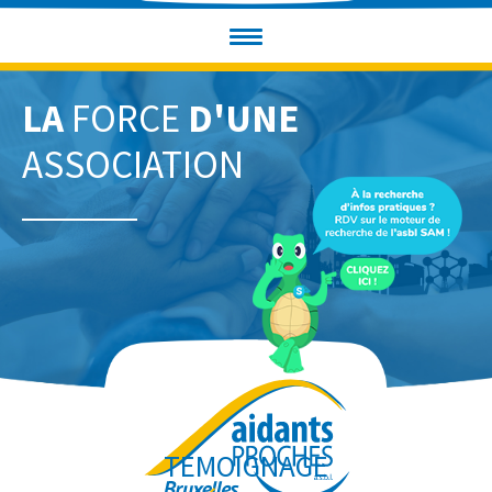
LA
FORCE
D'UNE
ASSOCIATION
TEMOIGNAGE