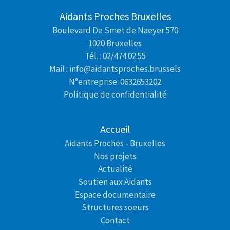
Aidants Proches Bruxelles
Boulevard De Smet de Naeyer 570
1020 Bruxelles
Tél. : 02/474.02.55
Mail : info@aidantsproches.brussels
N°entreprise: 0632653202
Politique de confidentialité
Accueil
Aidants Proches - Bruxelles
Nos projets
Actualité
Soutien aux Aidants
Espace documentaire
Structures soeurs
Contact