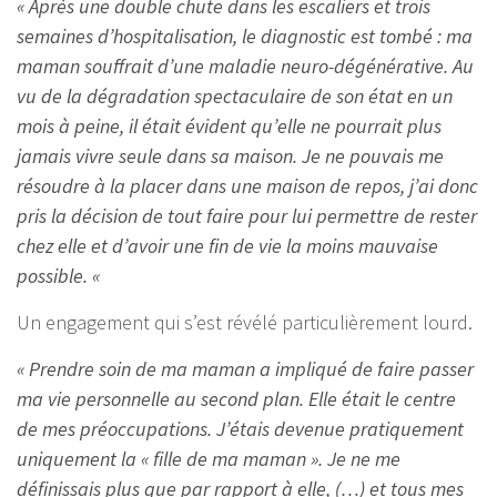
« Après une double chute dans les escaliers et trois
semaines d’hospitalisation, le diagnostic est tombé : ma
maman souffrait d’une maladie neuro-dégénérative. Au
vu de la dégradation spectaculaire de son état en un
mois à peine, il était évident qu’elle ne pourrait plus
jamais vivre seule dans sa maison. Je ne pouvais me
résoudre à la placer dans une maison de repos, j’ai donc
pris la décision de tout faire pour lui permettre de rester
chez elle et d’avoir une fin de vie la moins mauvaise
possible. «
Un engagement qui s’est révélé particulièrement lourd.
« Prendre soin de ma maman a impliqué de faire passer
ma vie personnelle au second plan. Elle était le centre
de mes préoccupations. J’étais devenue pratiquement
uniquement la « fille de ma maman ». Je ne me
définissais plus que par rapport à elle, (…) et tous mes