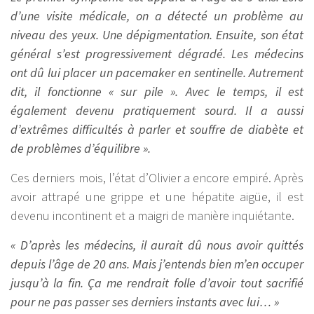
d’une visite médicale, on a détecté un problème au
niveau des yeux. Une dépigmentation. Ensuite, son état
général s’est progressivement dégradé. Les médecins
ont dû lui placer un pacemaker en sentinelle. Autrement
dit, il fonctionne « sur pile ». Avec le temps, il est
également devenu pratiquement sourd. Il a aussi
d’extrêmes difficultés à parler et souffre de diabète et
de problèmes d’équilibre ».
Ces derniers mois, l’état d’Olivier a encore empiré. Après
avoir attrapé une grippe et une hépatite aigüe, il est
devenu incontinent et a maigri de manière inquiétante.
« D’après les médecins, il aurait dû nous avoir quittés
depuis l’âge de 20 ans. Mais j’entends bien m’en occuper
jusqu’à la fin. Ça me rendrait folle d’avoir tout sacrifié
pour ne pas passer ses derniers instants avec lui… »