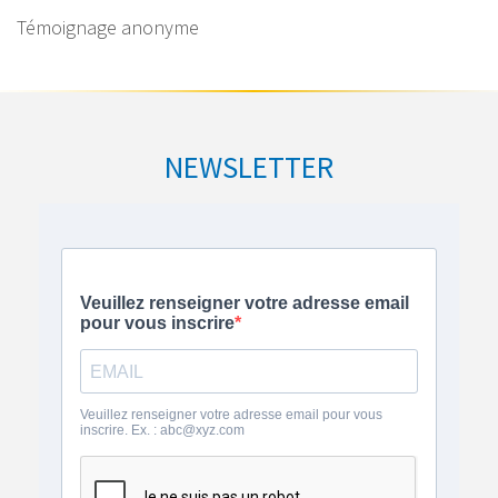
Témoignage anonyme
NEWSLETTER