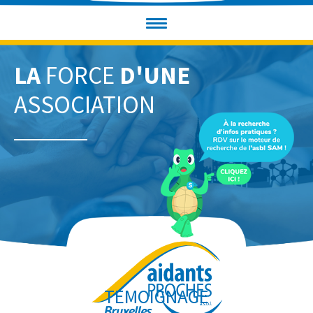
LA
FORCE
D'UNE
ASSOCIATION
TEMOIGNAGE