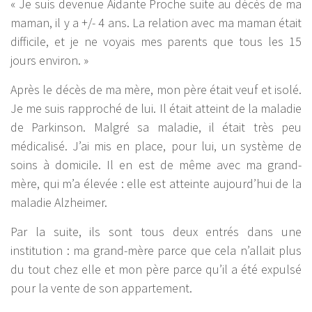
« Je suis devenue Aidante Proche suite au décès de ma
maman, il y a +/- 4 ans. La relation avec ma maman était
difficile, et je ne voyais mes parents que tous les 15
jours environ. »
Après le décès de ma mère, mon père était veuf et isolé.
Je me suis rapproché de lui. Il était atteint de la maladie
de Parkinson. Malgré sa maladie, il était très peu
médicalisé. J’ai mis en place, pour lui, un système de
soins à domicile. Il en est de même avec ma grand-
mère, qui m’a élevée : elle est atteinte aujourd’hui de la
maladie Alzheimer.
Par la suite, ils sont tous deux entrés dans une
institution : ma grand-mère parce que cela n’allait plus
du tout chez elle et mon père parce qu’il a été expulsé
pour la vente de son appartement.