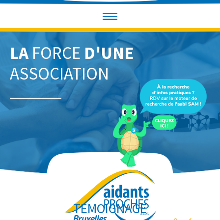
LA
FORCE
D'UNE
ASSOCIATION
TEMOIGNAGE