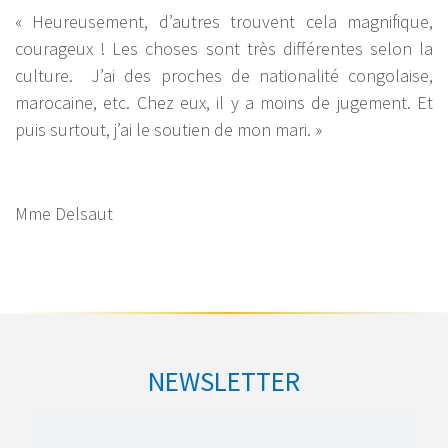
« Heureusement, d’autres trouvent cela magnifique,
courageux ! Les choses sont très différentes selon la
culture. J’ai des proches de nationalité congolaise,
marocaine, etc. Chez eux, il y a moins de jugement. Et
puis surtout, j’ai le soutien de mon mari. »
Mme Delsaut
NEWSLETTER