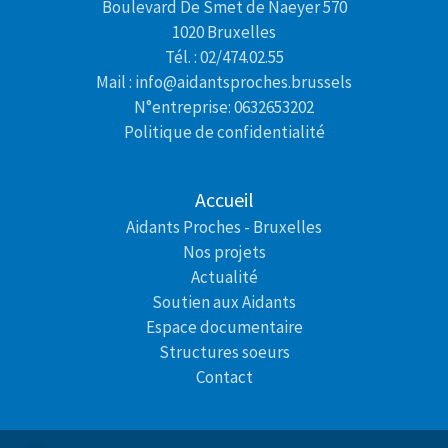
Boulevard De Smet de Naeyer 570
1020 Bruxelles
Tél. : 02/474.02.55
Mail : info@aidantsproches.brussels
N°entreprise: 0632653202
Politique de confidentialité
Accueil
Aidants Proches - Bruxelles
Nos projets
Actualité
Soutien aux Aidants
Espace documentaire
Structures soeurs
Contact