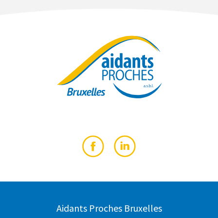
Aidants Proches Bruxelles