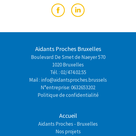
Aidants Proches Bruxelles
Boulevard De Smet de Naeyer 570
1020 Bruxelles
Tél. : 02/474.02.55
Mail : info@aidantsproches.brussels
N°entreprise: 0632653202
Politique de confidentialité
Accueil
Aidants Proches - Bruxelles
Nos projets