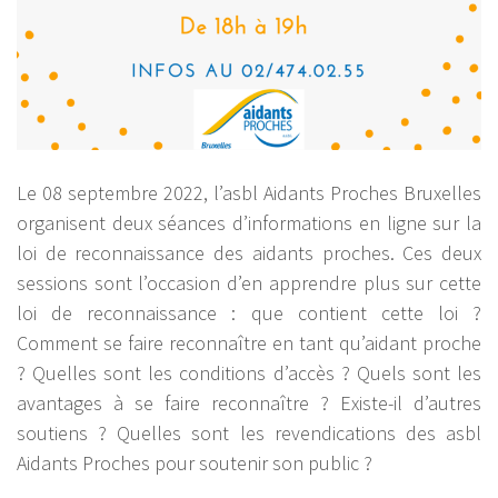
Le 08 septembre 2022, l’asbl Aidants Proches Bruxelles
organisent deux séances d’informations en ligne sur la
loi de reconnaissance des aidants proches. Ces deux
sessions sont l’occasion d’en apprendre plus sur cette
loi de reconnaissance : que contient cette loi ?
Comment se faire reconnaître en tant qu’aidant proche
? Quelles sont les conditions d’accès ? Quels sont les
avantages à se faire reconnaître ? Existe-il d’autres
soutiens ? Quelles sont les revendications des asbl
Aidants Proches pour soutenir son public ?