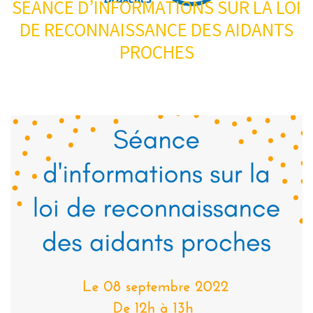
SÉANCE D’INFORMATIONS SUR LA LOI
DE RECONNAISSANCE DES AIDANTS
PROCHES