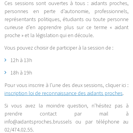
Ces sessions sont ouvertes à tous : aidants proches,
personnes en perte d’autonomie, professionnels,
représentants politiques, étudiants ou toute personne
curieuse d’en apprendre plus sur ce terme « aidant
proche » et la législation qui en découle.
Vous pouvez choisir de participer à la session de :
12h à 13h
18h à 19h
Pour vous inscrire à l’une des deux sessions, cliquer ici :
inscription loi de reconnaissance des aidants proches
.
Si vous avez la moindre question, n’hésitez pas à
prendre contact par mail à
info@aidantsproches.brussels ou par téléphone au
02/474.02.55.