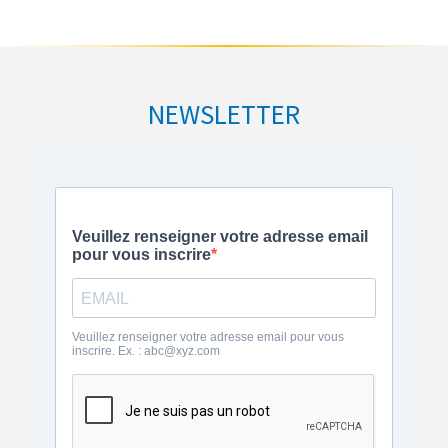
NEWSLETTER