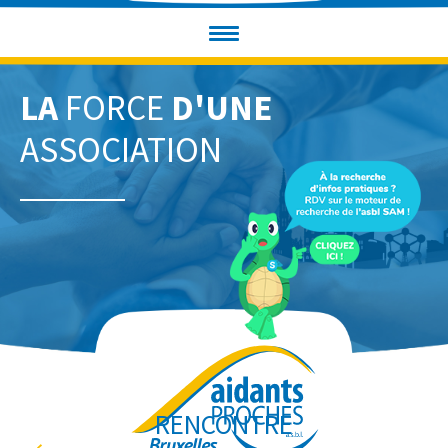
LA
FORCE
D'UNE
ASSOCIATION
RENCONTRE