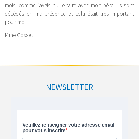
mois, comme j’avais pu le faire avec mon père. Ils sont
décédés en ma présence et cela était très important
pour moi.
Mme Gosset
NEWSLETTER