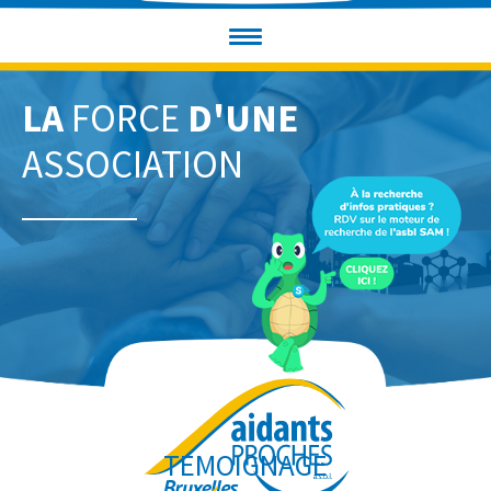
LA
FORCE
D'UNE
ASSOCIATION
TEMOIGNAGE