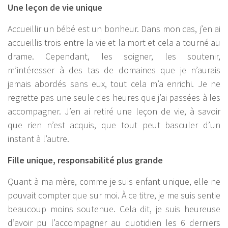
Une leçon de vie unique
Accueillir un bébé est un bonheur. Dans mon cas, j’en ai
accueillis trois entre la vie et la mort et cela a tourné au
drame. Cependant, les soigner, les soutenir,
m’intéresser à des tas de domaines que je n’aurais
jamais abordés sans eux, tout cela m’a enrichi. Je ne
regrette pas une seule des heures que j’ai passées à les
accompagner. J’en ai retiré une leçon de vie, à savoir
que rien n’est acquis, que tout peut basculer d’un
instant à l’autre.
Fille unique, responsabilité plus grande
Quant à ma mère, comme je suis enfant unique, elle ne
pouvait compter que sur moi. À ce titre, je me suis sentie
beaucoup moins soutenue. Cela dit, je suis heureuse
d’avoir pu l’accompagner au quotidien les 6 derniers