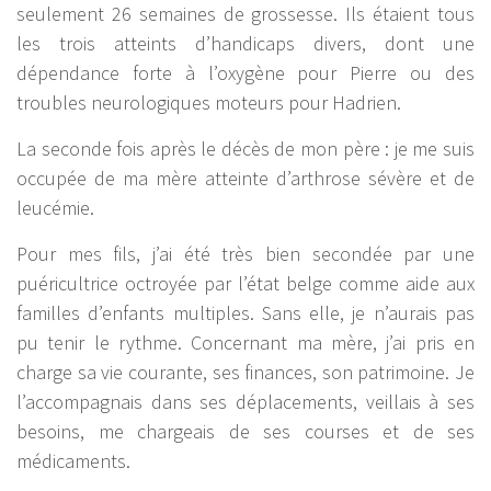
seulement 26 semaines de grossesse. Ils étaient tous
les trois atteints d’handicaps divers, dont une
dépendance forte à l’oxygène pour Pierre ou des
troubles neurologiques moteurs pour Hadrien.
La seconde fois après le décès de mon père : je me suis
occupée de ma mère atteinte d’arthrose sévère et de
leucémie.
Pour mes fils, j’ai été très bien secondée par une
puéricultrice octroyée par l’état belge comme aide aux
familles d’enfants multiples. Sans elle, je n’aurais pas
pu tenir le rythme. Concernant ma mère, j’ai pris en
charge sa vie courante, ses finances, son patrimoine. Je
l’accompagnais dans ses déplacements, veillais à ses
besoins, me chargeais de ses courses et de ses
médicaments.