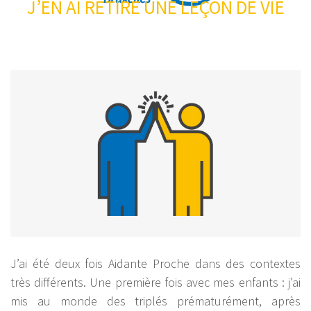
J’EN AI RETIRÉ UNE LEÇON DE VIE
J’ai été deux fois Aidante Proche dans des contextes
très différents. Une première fois avec mes enfants : j’ai
mis au monde des triplés prématurément, après