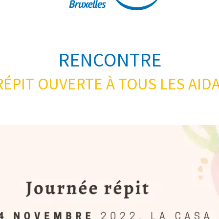
RENCONTRE
ÉPIT OUVERTE À TOUS LES AI