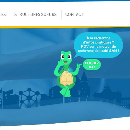
LES
STRUCTURES SOEURS
CONTACT