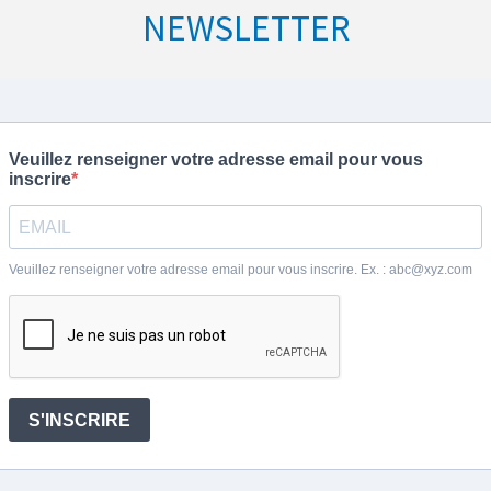
NEWSLETTER