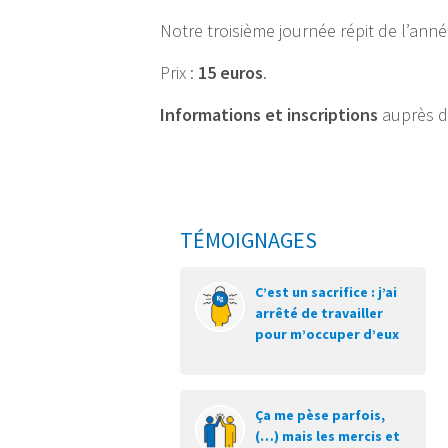
Notre troisième journée répit de l’anné
Prix :
15 euros
.
Informations et inscriptions
auprès de
TÉMOIGNAGES
C’est un sacrifice : j’ai
arrêté de travailler
pour m’occuper d’eux
Ça me pèse parfois,
(…) mais les mercis et