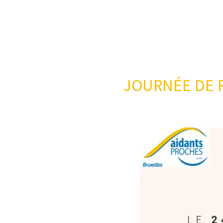
JOURNÉE DE R