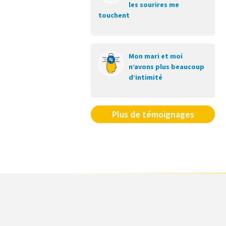
les sourires me
touchent
Mon mari et moi
n’avons plus beaucoup
d’intimité
Plus de témoignages