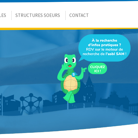
LES
STRUCTURES SOEURS
CONTACT