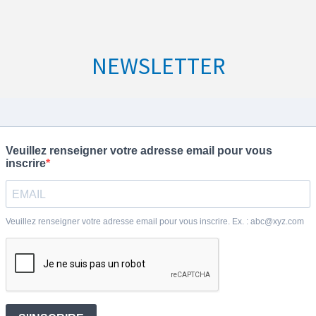
NEWSLETTER