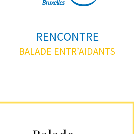
RENCONTRE
BALADE ENTR’AIDANTS