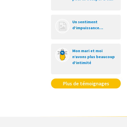
Un sentiment
d’impuissance…
Mon mari et moi
n’avons plus beaucoup
d’intimité
Plus de témoignages