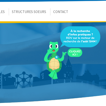
LES
STRUCTURES SOEURS
CONTACT