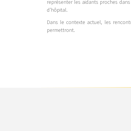
représenter les aidants proches dans 
d’hôpital.
Dans le contexte actuel, les rencont
permettront.