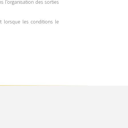
s l’organisation des sorties
t lorsque les conditions le