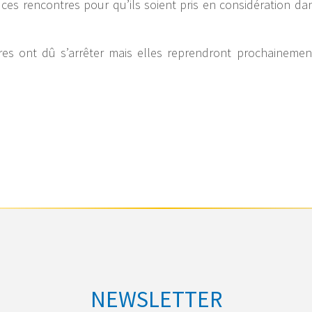
ces rencontres pour qu’ils soient pris en considération dan
res ont dû s’arrêter mais elles reprendront prochainemen
NEWSLETTER