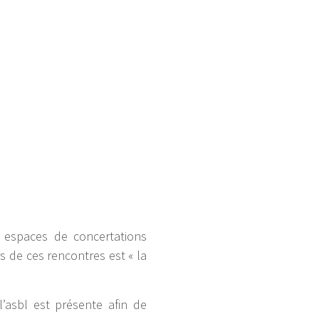
s espaces de concertations
s de ces rencontres est « la
l’asbl est présente afin de