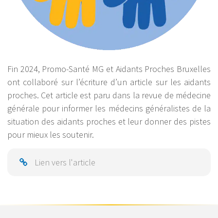
Fin 2024, Promo-Santé MG et Aidants Proches Bruxelles
ont collaboré sur l’écriture d’un article sur les aidants
proches. Cet article est paru dans la revue de médecine
générale pour informer les médecins généralistes de la
situation des aidants proches et leur donner des pistes
pour mieux les soutenir.
Lien vers l'article