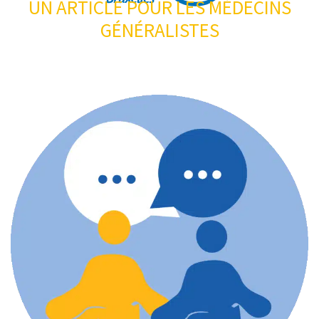
UN ARTICLE POUR LES MÉDECINS
GÉNÉRALISTES