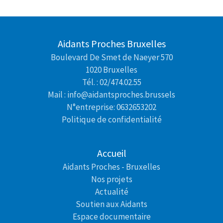
Aidants Proches Bruxelles
Boulevard De Smet de Naeyer 570
1020 Bruxelles
Tél. : 02/474.02.55
Mail : info@aidantsproches.brussels
N°entreprise: 0632653202
Politique de confidentialité
Accueil
Aidants Proches - Bruxelles
Nos projets
Actualité
Soutien aux Aidants
Espace documentaire