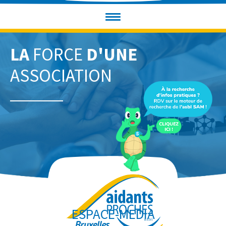
LA
FORCE
D'UNE
ASSOCIATION
ESPACE-MEDIA