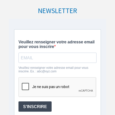
NEWSLETTER