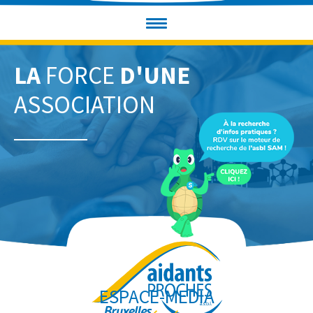
LA
FORCE
D'UNE
ASSOCIATION
ESPACE-MEDIA