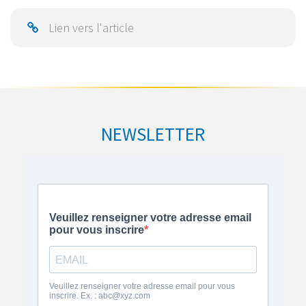
Lien vers l'article
NEWSLETTER