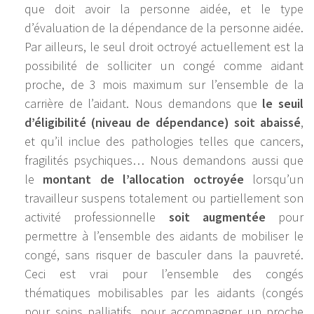
que doit avoir la personne aidée, et le type
d’évaluation de la dépendance de la personne aidée.
Par ailleurs, le seul droit octroyé actuellement est la
possibilité de solliciter un congé comme aidant
proche, de 3 mois maximum sur l’ensemble de la
carrière de l’aidant. Nous demandons que
le seuil
d’éligibilité (niveau de dépendance) soit abaissé
,
et qu’il inclue des pathologies telles que cancers,
fragilités psychiques… Nous demandons aussi que
le
montant de l’allocation octroyée
lorsqu’un
travailleur suspens totalement ou partiellement son
activité professionnelle
soit augmentée
pour
permettre à l’ensemble des aidants de mobiliser le
congé, sans risquer de basculer dans la pauvreté.
Ceci est vrai pour l’ensemble des congés
thématiques mobilisables par les aidants (congés
pour soins palliatifs, pour accompagner un proche