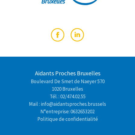
Aidants Proches Bruxelles
Boulevard De Smet de Naeyer 570
1020 Bruxelles
Tél. : 02/474.02.55
Mail : info@aidantsproches.brussels
N°entreprise: 0632653202
Politique de confidentialité