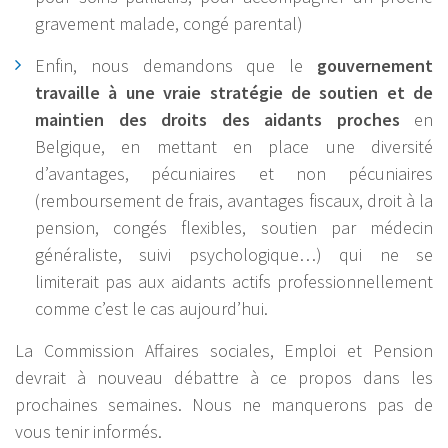
gravement malade, congé parental)
Enfin, nous demandons que le
gouvernement
travaille à une vraie stratégie de soutien et de
maintien des droits des aidants proches
en
Belgique, en mettant en place une diversité
d’avantages, pécuniaires et non pécuniaires
(remboursement de frais, avantages fiscaux, droit à la
pension, congés flexibles, soutien par médecin
généraliste, suivi psychologique…) qui ne se
limiterait pas aux aidants actifs professionnellement
comme c’est le cas aujourd’hui.
La Commission Affaires sociales, Emploi et Pension
devrait à nouveau débattre à ce propos dans les
prochaines semaines. Nous ne manquerons pas de
vous tenir informés.