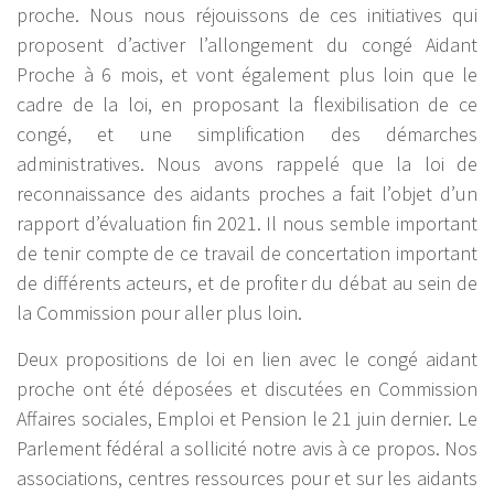
proche. Nous nous réjouissons de ces initiatives qui
proposent d’activer l’allongement du congé Aidant
Proche à 6 mois, et vont également plus loin que le
cadre de la loi, en proposant la flexibilisation de ce
congé, et une simplification des démarches
administratives. Nous avons rappelé que la loi de
reconnaissance des aidants proches a fait l’objet d’un
rapport d’évaluation fin 2021. Il nous semble important
de tenir compte de ce travail de concertation important
de différents acteurs, et de profiter du débat au sein de
la Commission pour aller plus loin.
Deux propositions de loi en lien avec le congé aidant
proche ont été déposées et discutées en Commission
Affaires sociales, Emploi et Pension le 21 juin dernier. Le
Parlement fédéral a sollicité notre avis à ce propos. Nos
associations, centres ressources pour et sur les aidants