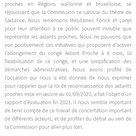
proches en Régions wallonne et bruxelloise, se
réjouissent que la Commission se saisisse du thème de
l’aidance. Nous remercions Mesdames Fonck et Lanjri
pour leur attention à ce public souvent invisible que
représente les aidants proches. Nous ne pouvons que
voir positivement ces initiatives qui proposent d’activer
l’allongement du congé Aidant Proche à 6 mois, la
flexibilisation de ce congé, et une simplification des
démarches administratives. Nous avons profité de
l’occasion qui nous a été donnée de nous exprimer
pour rappeler que la loi de reconnaissance des aidants
proches mise en œuvre au 01/09/2020, a fait l’objet d’un
rapport d’évaluation fin 2021. Il nous semble important
de tenir compte de ce travail de concertation important
de différents acteurs, et de profiter du débat au sein de
la Commission pour aller plus loin.