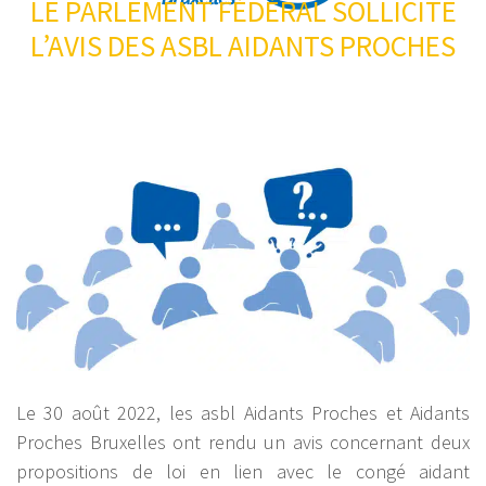
LE PARLEMENT FÉDÉRAL SOLLICITE
L’AVIS DES ASBL AIDANTS PROCHES
Le 30 août 2022, les asbl Aidants Proches et Aidants
Proches Bruxelles ont rendu un avis concernant deux
propositions de loi en lien avec le congé aidant