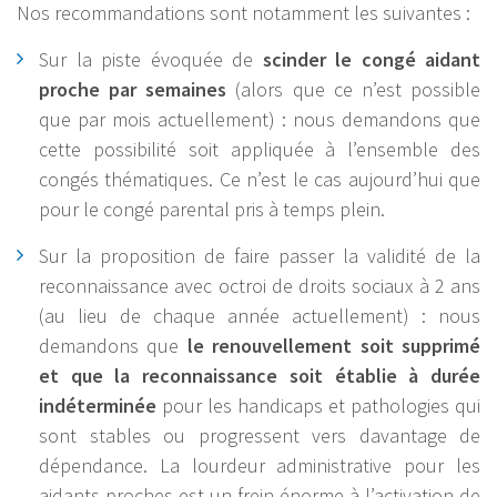
Nos recommandations sont notamment les suivantes :
Sur la piste évoquée de
scinder le congé aidant
proche par semaines
(alors que ce n’est possible
que par mois actuellement) : nous demandons que
cette possibilité soit appliquée à l’ensemble des
congés thématiques. Ce n’est le cas aujourd’hui que
pour le congé parental pris à temps plein.
Sur la proposition de faire passer la validité de la
reconnaissance avec octroi de droits sociaux à 2 ans
(au lieu de chaque année actuellement) : nous
demandons que
le renouvellement soit supprimé
et que la reconnaissance soit établie à durée
indéterminée
pour les handicaps et pathologies qui
sont stables ou progressent vers davantage de
dépendance. La lourdeur administrative pour les
aidants proches est un frein énorme à l’activation de