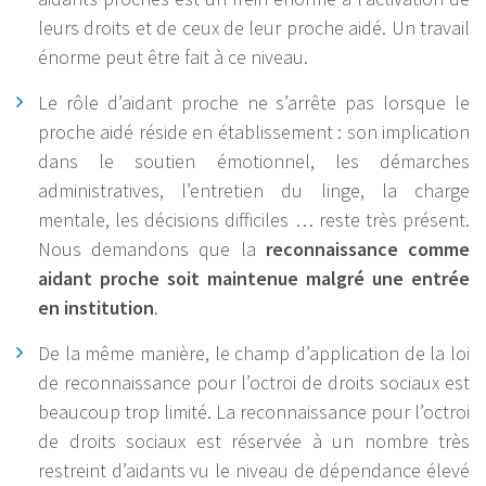
leurs droits et de ceux de leur proche aidé. Un travail
énorme peut être fait à ce niveau.
Le rôle d’aidant proche ne s’arrête pas lorsque le
proche aidé réside en établissement : son implication
dans le soutien émotionnel, les démarches
administratives, l’entretien du linge, la charge
mentale, les décisions difficiles … reste très présent.
Nous demandons que la
reconnaissance comme
aidant proche soit maintenue malgré une entrée
en institution
.
De la même manière, le champ d’application de la loi
de reconnaissance pour l’octroi de droits sociaux est
beaucoup trop limité. La reconnaissance pour l’octroi
de droits sociaux est réservée à un nombre très
restreint d’aidants vu le niveau de dépendance élevé